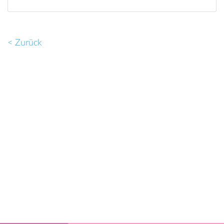
< Zurück