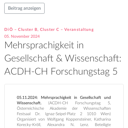
Beitrag anzeigen
DiÖ – Cluster B, Cluster C – Veranstaltung
05. November 2024
Mehrsprachigkeit in
Gesellschaft & Wissenschaft:
ACDH-CH Forschungstag 5
05.11.2024: Mehrsprachigkeit in Gesellschaft und
Wissenschaft.
(ACDH-CH Forschungstag 5,
Österreichische Akademie der Wissenschaften
Festsaal Dr. Ignaz-Seipel-Platz 2 1010 Wien)
Organisiert von Wolfgang Koppensteiner, Katharina
Korecky-Kröll, Alexandra N. Lenz. Beteiligte