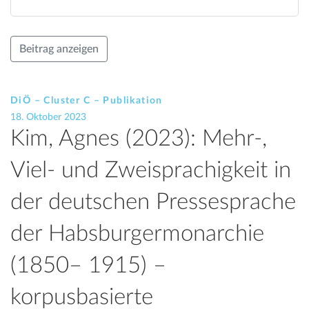
Beitrag anzeigen
DiÖ – Cluster C – Publikation
18. Oktober 2023
Kim, Agnes (2023): Mehr-,
Viel- und Zweisprachigkeit in
der deutschen Pressesprache
der Habsburgermonarchie
(1850– 1915) –
korpusbasierte