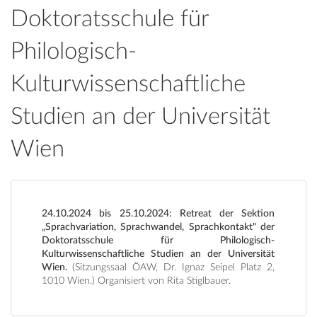
Doktoratsschule für
Philologisch-
Kulturwissenschaftliche
Studien an der Universität
Wien
24.10.2024 bis 25.10.2024: Retreat der Sektion
„Sprachvariation, Sprachwandel, Sprachkontakt" der
Doktoratsschule für Philologisch-
Kulturwissenschaftliche Studien an der Universität
Wien.
(Sitzungssaal ÖAW, Dr. Ignaz Seipel Platz 2,
1010 Wien.) Organisiert von Rita Stiglbauer.