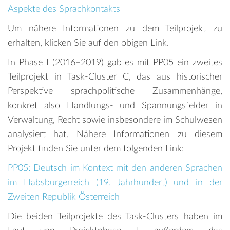
Aspekte des Sprachkontakts
Um nähere Informationen zu dem Teilprojekt zu
erhalten, klicken Sie auf den obigen Link.
In Phase I (2016–2019) gab es mit PP05 ein zweites
Teilprojekt in Task-Cluster C, das aus historischer
Perspektive sprachpolitische Zusammenhänge,
konkret also Handlungs- und Spannungsfelder in
Verwaltung, Recht sowie insbesondere im Schulwesen
analysiert hat. Nähere Informationen zu diesem
Projekt finden Sie unter dem folgenden Link:
PP05: Deutsch im Kontext mit den anderen Sprachen
im Habsburgerreich (19. Jahrhundert) und in der
Zweiten Republik Österreich
Die beiden Teilprojekte des Task-Clusters haben im