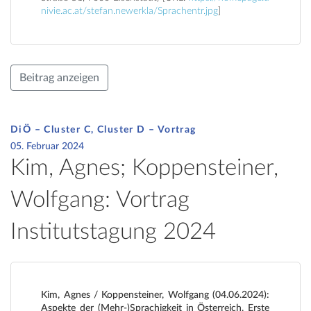
nivie.ac.at/stefan.newerkla/Sprachentr.jpg
]
Beitrag anzeigen
DiÖ – Cluster C, Cluster D – Vortrag
05. Februar 2024
Kim, Agnes; Koppensteiner,
Wolfgang: Vortrag
Institutstagung 2024
Kim, Agnes / Koppensteiner, Wolfgang (04.06.2024):
Aspekte der (Mehr-)Sprachigkeit in Österreich. Erste