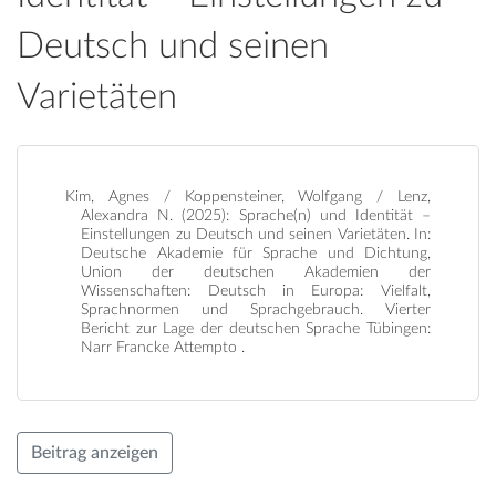
Deutsch und seinen
Varietäten
Kim, Agnes / Koppensteiner, Wolfgang / Lenz,
Alexandra N. (2025): Sprache(n) und Identität –
Einstellungen zu Deutsch und seinen Varietäten. In:
Deutsche Akademie für Sprache und Dichtung,
Union der deutschen Akademien der
Wissenschaften: Deutsch in Europa: Vielfalt,
Sprachnormen und Sprachgebrauch. Vierter
Bericht zur Lage der deutschen Sprache Tübingen:
Narr Francke Attempto .
Beitrag anzeigen