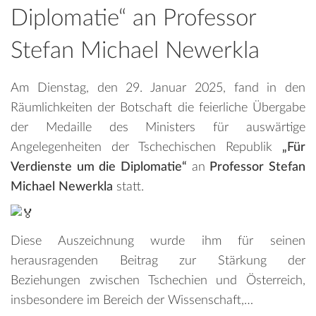
Diplomatie“ an Professor
Stefan Michael Newerkla
Am Dienstag, den 29. Januar 2025, fand in den
Räumlichkeiten der Botschaft die feierliche Übergabe
der Medaille des Ministers für auswärtige
Angelegenheiten der Tschechischen Republik
„Für
Verdienste um die Diplomatie“
an
Professor Stefan
Michael Newerkla
statt.
Diese Auszeichnung wurde ihm für seinen
herausragenden Beitrag zur Stärkung der
Beziehungen zwischen Tschechien und Österreich,
insbesondere im Bereich der Wissenschaft,…