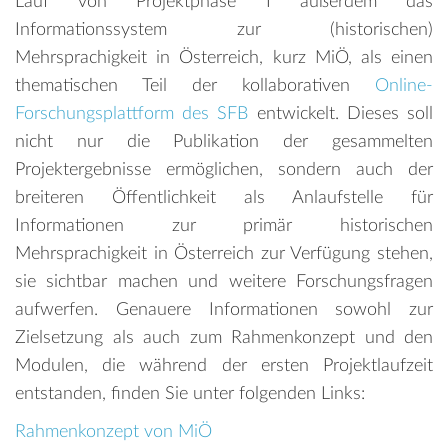
Lauf von Projektphase I außerdem das
Informationssystem zur (historischen)
Mehrsprachigkeit in Österreich, kurz MiÖ, als einen
thematischen Teil der kollaborativen
Online-
Forschungsplattform des SFB
entwickelt. Dieses soll
nicht nur die Publikation der gesammelten
Projektergebnisse ermöglichen, sondern auch der
breiteren Öffentlichkeit als Anlaufstelle für
Informationen zur primär historischen
Mehrsprachigkeit in Österreich zur Verfügung stehen,
sie sichtbar machen und weitere Forschungsfragen
aufwerfen. Genauere Informationen sowohl zur
Zielsetzung als auch zum Rahmenkonzept und den
Modulen, die während der ersten Projektlaufzeit
entstanden, finden Sie unter folgenden Links:
Rahmenkonzept von MiÖ