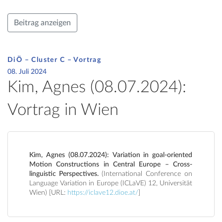
Beitrag anzeigen
DiÖ – Cluster C – Vortrag
08. Juli 2024
Kim, Agnes (08.07.2024):
Vortrag in Wien
Kim, Agnes (08.07.2024): Variation in goal-oriented
Motion Constructions in Central Europe – Cross-
linguistic Perspectives.
(International Conference on
Language Variation in Europe (ICLaVE) 12, Universität
Wien) [URL:
https://iclave12.dioe.at/
]