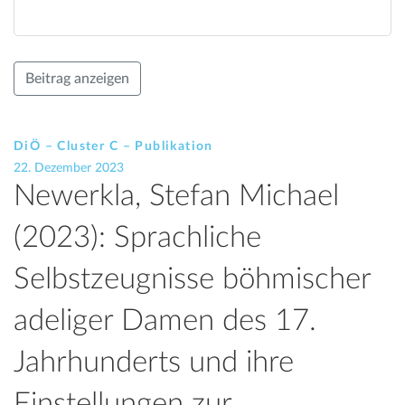
Beitrag anzeigen
DiÖ – Cluster C – Publikation
22. Dezember 2023
Newerkla, Stefan Michael
(2023): Sprachliche
Selbstzeugnisse böhmischer
adeliger Damen des 17.
Jahrhunderts und ihre
Einstellungen zur