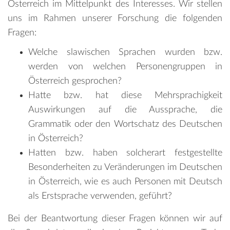
Österreich im Mittelpunkt des Interesses. Wir stellen
uns im Rahmen unserer Forschung die folgenden
Fragen:
Welche slawischen Sprachen wurden bzw.
werden von welchen Personengruppen in
Österreich gesprochen?
Hatte bzw. hat diese Mehrsprachigkeit
Auswirkungen auf die Aussprache, die
Grammatik oder den Wortschatz des Deutschen
in Österreich?
Hatten bzw. haben solcherart festgestellte
Besonderheiten zu Veränderungen im Deutschen
in Österreich, wie es auch Personen mit Deutsch
als Erstsprache verwenden, geführt?
Bei der Beantwortung dieser Fragen können wir auf