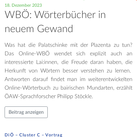
18. Dezember 2023
WBÖ: Wörterbücher in
neuem Gewand
Was hat die Palatschinke mit der Plazenta zu tun?
Das Online-WBÖ wendet sich explizit auch an
interessierte Lai:innen, die Freude daran haben, die
Herkunft von Wörtern besser verstehen zu lernen.
Antworten darauf findet man im weiterentwickelten
Online-Wörterbuch zu bairischen Mundarten, erzählt
ÖAW-Sprachforscher Philipp Stöckle.
Beitrag anzeigen
DiÖ – Cluster C – Vortrag