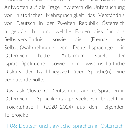
Antworten auf die Frage, inwiefern die Untersuchung
von historischer Mehrsprachigkeit das Verständnis
von Deutsch in der Zweiten Republik Österreich
mitgeprägt hat und welche Folgen dies für das
Selbstverständnis sowie die (Fremd- wie
Selbst-)Wahrnehmung von Deutschsprachigen in
Österreich hatte. Außerdem spielt der
(sprach-)politische sowie der wissenschaftliche
Diskurs der Nachkriegszeit über Sprache(n) eine
bedeutende Rolle.
Das Task-Cluster C: Deutsch und andere Sprachen in
Österreich – Sprachkontaktperspektiven besteht in
Projektphase II (2020–2024) aus dem folgenden
Teilprojekt:
PP06: Deutsch und slawische Sprachen in Österreich: