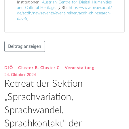
Institutionen:
Austrian Centre for Digital Humanities
and Cultural Heritage
. [URL:
https://www.oeaw.ac.at/
de/acdh/newsevents/event-reihen/acdh-ch-research-
day-5
]
Beitrag anzeigen
DiÖ – Cluster B, Cluster C – Veranstaltung
24. Oktober 2024
Retreat der Sektion
„Sprachvariation,
Sprachwandel,
Sprachkontakt" der