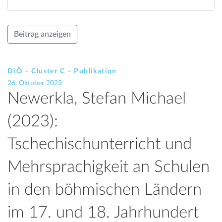
Beitrag anzeigen
DiÖ – Cluster C – Publikation
26. Oktober 2023
Newerkla, Stefan Michael
(2023):
Tschechischunterricht und
Mehrsprachigkeit an Schulen
in den böhmischen Ländern
im 17. und 18. Jahrhundert