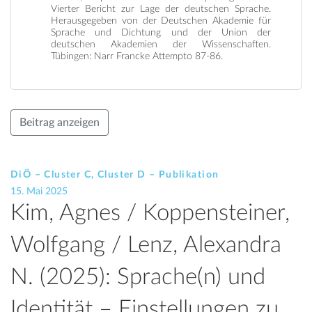
Vierter Bericht zur Lage der deutschen Sprache.
Herausgegeben von der Deutschen Akademie für
Sprache und Dichtung und der Union der
deutschen Akademien der Wissenschaften.
Tübingen: Narr Francke Attempto 87-86.
Beitrag anzeigen
DiÖ – Cluster C, Cluster D – Publikation
15. Mai 2025
Kim, Agnes / Koppensteiner,
Wolfgang / Lenz, Alexandra
N. (2025): Sprache(n) und
Identität – Einstellungen zu