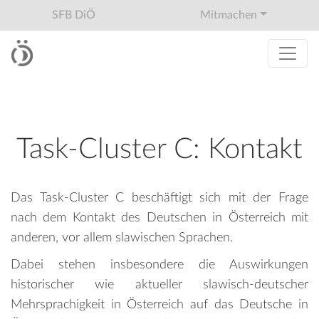
SFB DiÖ
Mitmachen
Task-Cluster C: Kontakt
Das Task-Cluster C beschäftigt sich mit der Frage
nach dem Kontakt des Deutschen in Österreich mit
anderen, vor allem slawischen Sprachen.
Dabei stehen insbesondere die Auswirkungen
historischer wie aktueller slawisch-deutscher
Mehrsprachigkeit in Österreich auf das Deutsche in