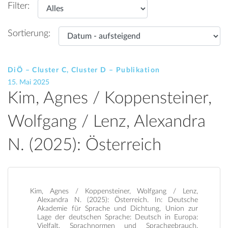
Filter:
Sortierung:
DiÖ – Cluster C, Cluster D – Publikation
15. Mai 2025
Kim, Agnes / Koppensteiner,
Wolfgang / Lenz, Alexandra
N. (2025): Österreich
Kim, Agnes / Koppensteiner, Wolfgang / Lenz,
Alexandra N. (2025): Österreich. In: Deutsche
Akademie für Sprache und Dichtung, Union zur
Lage der deutschen Sprache: Deutsch in Europa:
Vielfalt, Sprachnormen und Sprachgebrauch.