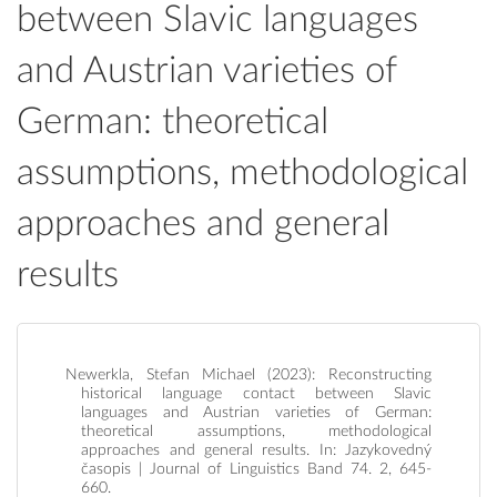
between Slavic languages
and Austrian varieties of
German: theoretical
assumptions, methodological
approaches and general
results
Newerkla, Stefan Michael (2023): Reconstructing
historical language contact between Slavic
languages and Austrian varieties of German:
theoretical assumptions, methodological
approaches and general results. In: Jazykovedný
časopis | Journal of Linguistics Band 74. 2, 645-
660.