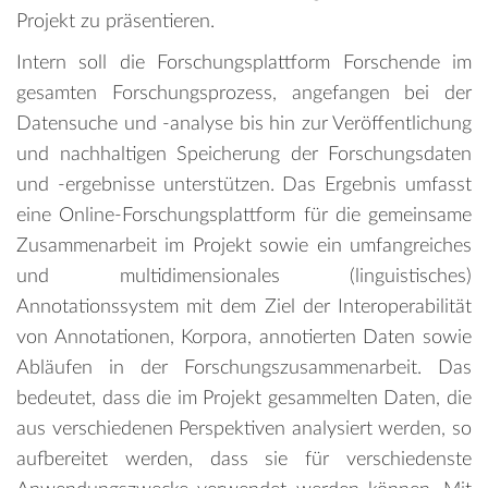
Projekt zu präsentieren.
Intern soll die Forschungsplattform Forschende im
gesamten Forschungsprozess, angefangen bei der
Datensuche und -analyse bis hin zur Veröffentlichung
und nachhaltigen Speicherung der Forschungsdaten
und -ergebnisse unterstützen. Das Ergebnis umfasst
eine Online-Forschungsplattform für die gemeinsame
Zusammenarbeit im Projekt sowie ein umfangreiches
und multidimensionales (linguistisches)
Annotationssystem mit dem Ziel der Interoperabilität
von Annotationen, Korpora, annotierten Daten sowie
Abläufen in der Forschungszusammenarbeit. Das
bedeutet, dass die im Projekt gesammelten Daten, die
aus verschiedenen Perspektiven analysiert werden, so
aufbereitet werden, dass sie für verschiedenste