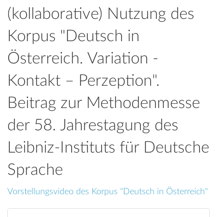
(kollaborative) Nutzung des
Korpus "Deutsch in
Österreich. Variation -
Kontakt – Perzeption".
Beitrag zur Methodenmesse
der 58. Jahrestagung des
Leibniz-Instituts für Deutsche
Sprache
Vorstellungsvideo des Korpus "Deutsch in Österreich"