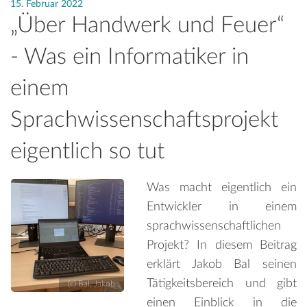
15. Februar 2022
„Über Handwerk und Feuer“
- Was ein Informatiker in
einem
Sprachwissenschaftsprojekt
eigentlich so tut
Was macht eigentlich ein
Entwickler in einem
sprachwissenschaftlichen
Projekt? In diesem Beitrag
erklärt Jakob Bal seinen
Tätigkeitsbereich und gibt
(c) Bal, Jakob
einen Einblick in die