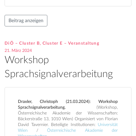
Beitrag anzeigen
DiÖ – Cluster B, Cluster E – Veranstaltung
21. März 2024
Workshop
Sprachsignalverarbeitung
Draxler, Christoph (21.03.2024): Workshop
Sprachsignalverarbeitung.
(Workshop,
Österreichische Akademie der Wissenschaften:
Bäckerstraße 13, 1010 Wien) Organisiert von Florian
David Tavernier. Beteiligte Institutionen:
Universität
Wien
/
Österreichische Akademie der