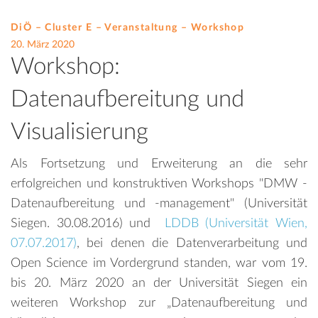
DiÖ – Cluster E – Veranstaltung –
Workshop
20. März 2020
Workshop:
Datenaufbereitung und
Visualisierung
Als Fortsetzung und Erweiterung an die sehr
erfolgreichen und konstruktiven Workshops "DMW -
Datenaufbereitung und -management" (Universität
Siegen. 30.08.2016) und
LDDB (Universität Wien,
07.07.2017)
, bei denen die Datenverarbeitung und
Open Science im Vordergrund standen, war vom 19.
bis 20. März 2020 an der Universität Siegen ein
weiteren Workshop zur „Datenaufbereitung und