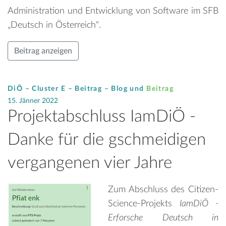
Administration und Entwicklung von Software im SFB
„Deutsch in Österreich“.
Beitrag anzeigen
DiÖ – Cluster E – Beitrag –
Blog
und
Beitrag
15. Jänner 2022
Projektabschluss IamDiÖ -
Danke für die gschmeidigen
vergangenen vier Jahre
Zum Abschluss des Citizen-
Science-Projekts
IamDiÖ -
Erforsche Deutsch in