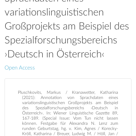
variationslinguistischen
Großprojekts am Beispiel des
Spezialforschungsbereichs
›Deutsch in Österreich‹
Open Access
Pluschkovits, Markus / Kranawetter, Katharina
(2021): Annotation von Sprachdaten eines
variationslinguistischen Großprojekts am Beispiel
des Spezialforschungsbereichs ›Deutsch in
Österreich‹. In: Wiener Linguistische Gazette 89,
167-189. (Special Issue: Vom Tun nicht lassen
können. Festgabe für Alexandra N. Lenz zum
runden Geburtstag, hg. v. Kim, Agnes / Korecky-
Kröll, Katharina / Breuer, Ludwig M. / Höll, Jan /