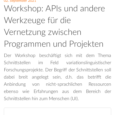
02. September 2021
Workshop: APIs und andere
Werkzeuge für die
Vernetzung zwischen
Programmen und Projekten
Der Workshop beschäftigt sich mit dem Thema
Schnittstellen im Feld variationslinguistischer
Forschungsprojekte. Der Begriff der Schnittstellen soll
dabei breit angelegt sein, d.h. das betrifft die
Anbindung von nicht-sprachlichen Ressourcen
ebenso wie Erfahrungen aus dem Bereich der
Schnittstellen hin zum Menschen (UI).