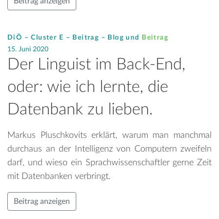
Beitrag anzeigen
DiÖ – Cluster E – Beitrag –
Blog
und
Beitrag
15. Juni 2020
Der Linguist im Back-End,
oder: wie ich lernte, die
Datenbank zu lieben.
Markus Pluschkovits erklärt, warum man manchmal
durchaus an der Intelligenz von Computern zweifeln
darf, und wieso ein Sprachwissenschaftler gerne Zeit
mit Datenbanken verbringt.
Beitrag anzeigen