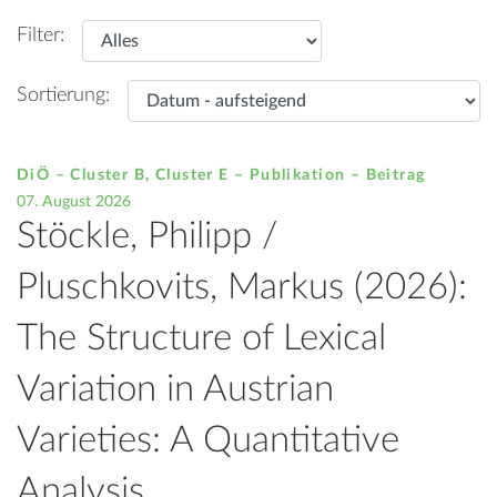
Filter:
Sortierung:
DiÖ – Cluster B, Cluster E – Publikation –
Beitrag
07. August 2026
Stöckle, Philipp /
Pluschkovits, Markus (2026):
The Structure of Lexical
Variation in Austrian
Varieties: A Quantitative
Analysis