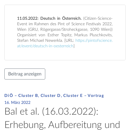
11.05.2022: Deutsch in Österreich.
(Citizen-Science-
Event im Rahmen des Pint of Science Festivals 2022,
Wien (GRU, Rögergasse/Stroheckgasse, 1090 Wien))
Organisiert von Esther Topitz, Markus Pluschkovits,
Stefan Michael Newerkla. [URL:
https://pintofscience.
at/event/deutsch-in-oesterreich
]
Beitrag anzeigen
DiÖ – Cluster B, Cluster D, Cluster E – Vortrag
16. März 2022
Bal et al. (16.03.2022):
Erhebung, Aufbereitung und