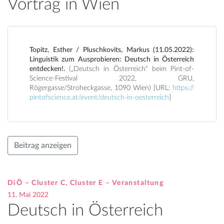
Vortrag in Wien
Topitz, Esther / Pluschkovits, Markus (11.05.2022):
Linguistik zum Ausprobieren: Deutsch in Österreich
entdecken!.
(„Deutsch in Österreich“ beim Pint-of-
Science-Festival 2022, GRU,
Rögergasse/Stroheckgasse, 1090 Wien) [URL:
https://
pintofscience.at/event/deutsch-in-oesterreich
]
Beitrag anzeigen
DiÖ – Cluster C, Cluster E – Veranstaltung
11. Mai 2022
Deutsch in Österreich