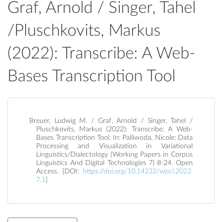
Graf, Arnold / Singer, Tahel
/Pluschkovits, Markus
(2022): Transcribe: A Web-
Bases Transcription Tool
Breuer, Ludwig M. / Graf, Arnold / Singer, Tahel /
Pluschkovits, Markus (2022): Transcribe: A Web-
Bases Transcription Tool. In: Palliwoda, Nicole: Data
Processing and Visualization in Variational
Linguistics/Dialectology (Working Papers in Corpus
Linguistics And Digital Technologies 7) 8-24. Open
Access. [DOI:
https://doi.org/10.14232/wpcl.2022.
7.1
]