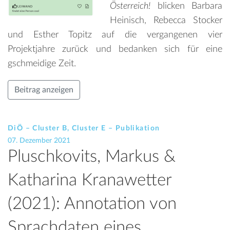
Österreich!
blicken Barbara
Heinisch, Rebecca Stocker
und Esther Topitz auf die vergangenen vier
Projektjahre zurück und bedanken sich für eine
gschmeidige Zeit.
Beitrag anzeigen
DiÖ – Cluster B, Cluster E – Publikation
07. Dezember 2021
Pluschkovits, Markus &
Katharina Kranawetter
(2021): Annotation von
Sprachdaten eines