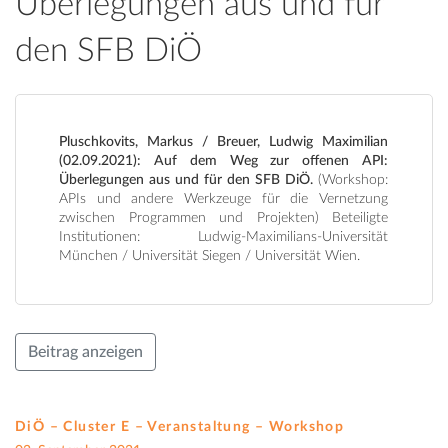
Überlegungen aus und für
den SFB DiÖ
Pluschkovits, Markus / Breuer, Ludwig Maximilian
(02.09.2021): Auf dem Weg zur offenen API:
Überlegungen aus und für den SFB DiÖ.
(Workshop:
APIs und andere Werkzeuge für die Vernetzung
zwischen Programmen und Projekten) Beteiligte
Institutionen: Ludwig-Maximilians-Universität
München / Universität Siegen / Universität Wien.
Beitrag anzeigen
DiÖ – Cluster E – Veranstaltung –
Workshop