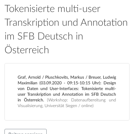
Tokenisierte multi-user
Transkription und Annotation
im SFB Deutsch in
Österreich
Graf, Arnold / Pluschkovits, Markus / Breuer, Ludwig
Maximilian (03.09.2020 - 09:15-10:15 Uhr): Design
von Daten und User-Interfaces: Tokenisierte multi-
user Transkription und Annotation im SFB Deutsch
in Österreich.
(Workshop: Datenaufbereitung und
Visualisierung, Universität Siegen / online)