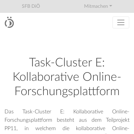
SFB DiÖ
Mitmachen
Task-Cluster E:
Kollaborative Online-
Forschungsplattform
Das Task-Cluster E: Kollaborative Online-
Forschungsplattform besteht aus dem Teilprojekt
PP11, in welchem die kollaborative Online-