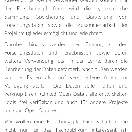
Anwendungszwecke verwendet werden können. Mit
der Forschungsplattform wird die systematische
Sammlung, Speicherung und Darstellung von
Forschungsdaten sowie die Zusammenarbeit der
Projektmitglieder ermöglicht und erleichtert.
Darüber hinaus werden der Zugang zu den
Forschungsdaten und -ergebnissen sowie deren
weitere Verwendung, u.a. in der Lehre, durch die
Bearbeitung der Daten gefördert. Nach außen werden
wir die Daten also auf verschiedene Arten zur
Verfügung stellen. Die Daten sollen offen und
verknüpft sein (Linked Open Data), alle entwickelten
Tools frei verfügbar und auch für andere Projekte
nutzbar (Open Source).
Wir wollen eine Forschungsplattform schaffen, die
nicht nur für das Fachpublikum interessant ist,