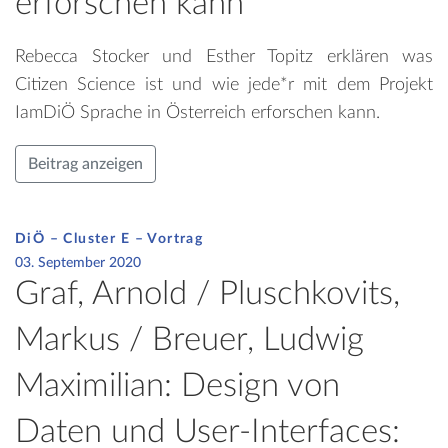
erforschen kann
Rebecca Stocker und Esther Topitz erklären was
Citizen Science ist und wie jede*r mit dem Projekt
IamDiÖ Sprache in Österreich erforschen kann.
Beitrag anzeigen
DiÖ – Cluster E – Vortrag
03. September 2020
Graf, Arnold / Pluschkovits,
Markus / Breuer, Ludwig
Maximilian: Design von
Daten und User-Interfaces: