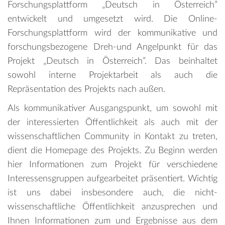
Forschungsplattform „Deutsch in Österreich”
entwickelt und umgesetzt wird. Die Online-
Forschungsplattform wird der kommunikative und
forschungsbezogene Dreh-und Angelpunkt für das
Projekt „Deutsch in Österreich”. Das beinhaltet
sowohl interne Projektarbeit als auch die
Repräsentation des Projekts nach außen.
Als kommunikativer Ausgangspunkt, um sowohl mit
der interessierten Öffentlichkeit als auch mit der
wissenschaftlichen Community in Kontakt zu treten,
dient die Homepage des Projekts. Zu Beginn werden
hier Informationen zum Projekt für verschiedene
Interessensgruppen aufgearbeitet präsentiert. Wichtig
ist uns dabei insbesondere auch, die nicht-
wissenschaftliche Öffentlichkeit anzusprechen und
Ihnen Informationen zum und Ergebnisse aus dem