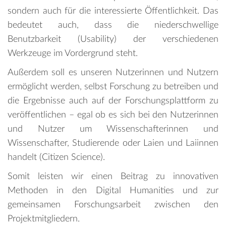
sondern auch für die interessierte Öffentlichkeit. Das
bedeutet auch, dass die niederschwellige
Benutzbarkeit (Usability) der verschiedenen
Werkzeuge im Vordergrund steht.
Außerdem soll es unseren Nutzerinnen und Nutzern
ermöglicht werden, selbst Forschung zu betreiben und
die Ergebnisse auch auf der Forschungsplattform zu
veröffentlichen – egal ob es sich bei den Nutzerinnen
und Nutzer um Wissenschafterinnen und
Wissenschafter, Studierende oder Laien und Laiinnen
handelt (Citizen Science).
Somit leisten wir einen Beitrag zu innovativen
Methoden in den Digital Humanities und zur
gemeinsamen Forschungsarbeit zwischen den
Projektmitgliedern.